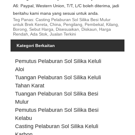
A6: Paypal, Western Union, T/T, L/C boleh diterima, jadi
beritahu kami mana yang sesuai untuk anda.
Teg Panas: Casting Pelaburan Sol Silika Besi Mulur
untuk Brek Kereta, China, Pengilang, Pembekal, Kilang,
Borong, Sebut Harga, Disesuaikan, Diskaun, Harga
Rendah, Ada Stok, Jualan Terkini
Kategori Berkaitan
Pemutus Pelaburan Sol Silika Keluli
Aloi
Tuangan Pelaburan Sol Silika Keluli
Tahan Karat
Tuangan Pelaburan Sol Silika Besi
Mulur
Pemutus Pelaburan Sol Silika Besi
Kelabu
Casting Pelaburan Sol Silika Keluli
Karbon