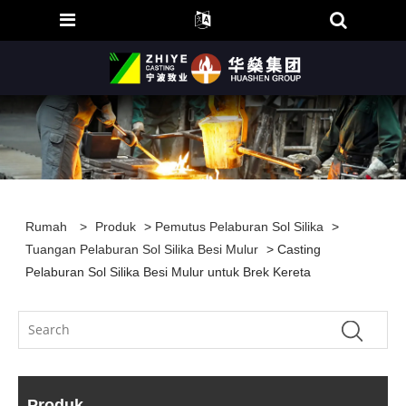
Rumah
>
Produk
>
Pemutus Pelaburan Sol Silika
>
Tuangan Pelaburan Sol Silika Besi Mulur
> Casting
Pelaburan Sol Silika Besi Mulur untuk Brek Kereta
Produk