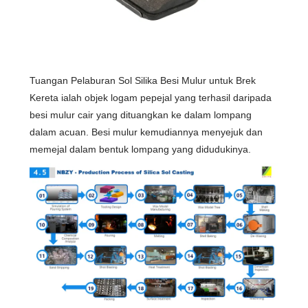
Tuangan Pelaburan Sol Silika Besi Mulur untuk Brek
Kereta ialah objek logam pepejal yang terhasil daripada
besi mulur cair yang dituangkan ke dalam lompang
dalam acuan. Besi mulur kemudiannya menyejuk dan
memejal dalam bentuk lompang yang didudukinya.