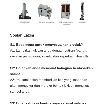
Soalan Lazim
S1: Bagaimana untuk menyesuaikan produk?
A1: Lampirkan lukisan anda dengan butiran (bahan,
rawatan permukaan, kuantiti dan keperluan khas dll).
S2: Bolehkah anda membuat bahagian berdasarkan
sampel?
A2: Ya, kami boleh memberikan kos yang kasar dan
akan mengukur dan mereka bentuk lukisan mengikut
sampel anda.
S3: Bolehkah reka bentuk saya selamat selepas