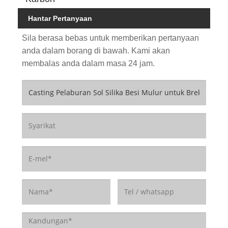
Hantar Pertanyaan
Sila berasa bebas untuk memberikan pertanyaan
anda dalam borang di bawah. Kami akan
membalas anda dalam masa 24 jam.