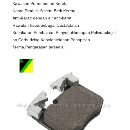
Kawasan Permohonan:Kereta
Nama Produk: Sistem Brek Kereta
Anti-Karat: dengan air anti-karat
Rawatan haba:Sebagai Cast,Adalah
Kebakaran,Pembajaan,Penyepuhlindapan,Pelindapkejut
an,Carburizing,Kebolehtelapan,Penapisan
Terma,Pengerasan tersedia.