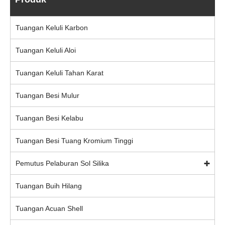
Tuangan Keluli Karbon
Tuangan Keluli Aloi
Tuangan Keluli Tahan Karat
Tuangan Besi Mulur
Tuangan Besi Kelabu
Tuangan Besi Tuang Kromium Tinggi
Pemutus Pelaburan Sol Silika
Tuangan Buih Hilang
Tuangan Acuan Shell