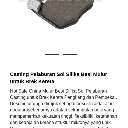
Casting Pelaburan Sol Silika Besi Mulur
untuk Brek Kereta
Hot Sale China Mulur Besi Silika Sol Pelaburan
Casting untuk Brek Kereta Pengilang dan Pembekal.
Besi mulurâjuga dirujuk sebagai besi sferoidal atau
nodularâsebenarnya adalah sekumpulan besi yang
mempamerkan kekuatan tinggi, fleksibiliti, ketahanan
dan keanjalan kerana struktur mikronya yang unik.