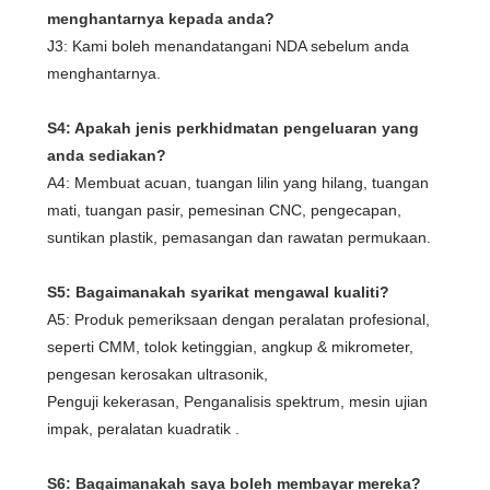
menghantarnya kepada anda?
J3: Kami boleh menandatangani NDA sebelum anda
menghantarnya.
S4: Apakah jenis perkhidmatan pengeluaran yang
anda sediakan?
A4: Membuat acuan, tuangan lilin yang hilang, tuangan
mati, tuangan pasir, pemesinan CNC, pengecapan,
suntikan plastik, pemasangan dan rawatan permukaan.
S5: Bagaimanakah syarikat mengawal kualiti?
A5: Produk pemeriksaan dengan peralatan profesional,
seperti CMM, tolok ketinggian, angkup & mikrometer,
pengesan kerosakan ultrasonik,
Penguji kekerasan, Penganalisis spektrum, mesin ujian
impak, peralatan kuadratik .
S6: Bagaimanakah saya boleh membayar mereka?