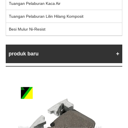
Tuangan Pelaburan Kaca Air
Tuangan Pelaburan Lilin Hilang Komposit
Besi Mulur Ni-Resist
produk baru