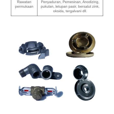
Rawatan
Penyaduran, Pemesinan, Anodizing,
permukaan
pukulan, letupan pasir, bersalut zink,
oksida, tergalvani dll.