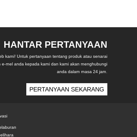
HANTAR PERTANYAAN
b kami! Untuk pertanyaan tentang produk atau senarai
kan e-mel anda kepada kami dan kami akan menghubungi
anda dalam masa 24 jam.
PERTANYAAN SEKARANG
vasi
elaburan
elihara